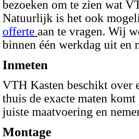
bezoeken om te zien wat VT
Natuurlijk is het ook mogel
offerte
aan te vragen. Wij w
binnen één werkdag uit en m
Inmeten
VTH Kasten beschikt over ee
thuis de exacte maten komt
juiste maatvoering en nemen
Montage