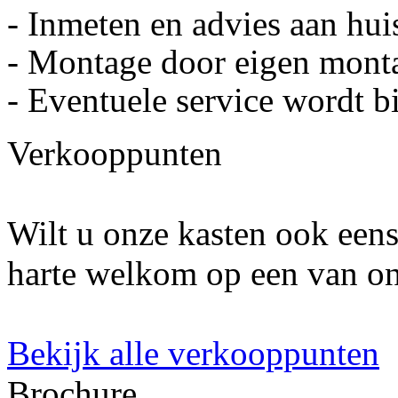
- Inmeten en advies aan hui
- Montage door eigen mont
- Eventuele service wordt 
Verkooppunten
Wilt u onze kasten ook eens
harte welkom op een van o
Bekijk alle verkooppunten
Brochure