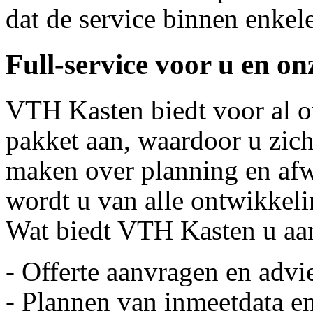
dat de service binnen enkel
Full-service voor u en on
VTH Kasten biedt voor al on
pakket aan, waardoor u zich
maken over planning en afw
wordt u van alle ontwikkel
Wat biedt VTH Kasten u aa
- Offerte aanvragen en advi
- Plannen van inmeetdata e