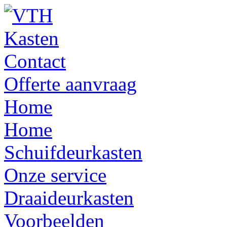
Contact
Offerte aanvraag
Home
Home
Schuifdeurkasten
Onze service
Draaideurkasten
Voorbeelden