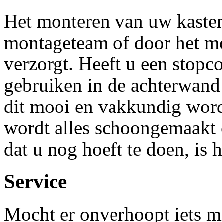
Het monteren van uw kaste
montageteam of door het m
verzorgt. Heeft u een stopco
gebruiken in de achterwand
dit mooi en vakkundig wor
wordt alles schoongemaakt e
dat u nog hoeft te doen, is
Service
Mocht er onverhoopt iets mi