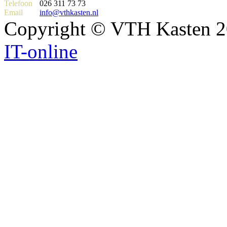
Telefoon
026 311 73 73
Email
info@vthkasten.nl
Copyright © VTH Kasten 2
IT-online