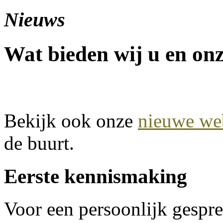
Nieuws
Wat bieden wij u en onz
Bekijk ook onze
nieuwe we
de buurt.
Eerste kennismaking
Voor een persoonlijk gespre