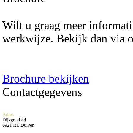
Wilt u graag meer informat
werkwijze. Bekijk dan via o
Brochure bekijken
Contactgegevens
Adres
Dijkgraaf 44
6921 RL Duiven