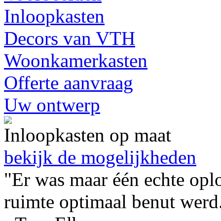
Inloopkasten
Decors van VTH
Woonkamerkasten
Offerte aanvraag
Uw ontwerp
Inloopkasten op maat
bekijk de mogelijkheden
"Er was maar één echte oplo
ruimte optimaal benut werd